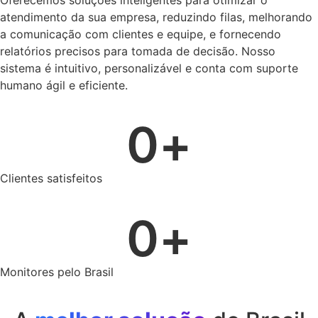
atendimento da sua empresa, reduzindo filas, melhorando
a comunicação com clientes e equipe, e fornecendo
relatórios precisos para tomada de decisão. Nosso
sistema é intuitivo, personalizável e conta com suporte
humano ágil e eficiente.
0
+
Clientes satisfeitos
0
+
Monitores pelo Brasil