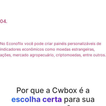
04.
No Econoflix você pode criar painéis personalizáveis de
indicadores econômicos como moedas estrangeiras,
ações, mercado agropecuário, criptomoedas, entre outros.
Por que a Cwbox é a
escolha certa
para sua