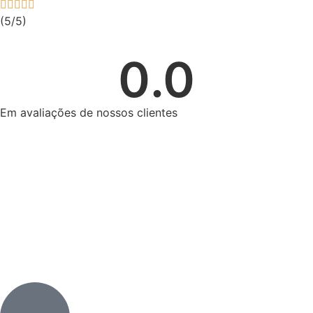
(5/5)
0
.0
Em avaliações de nossos clientes