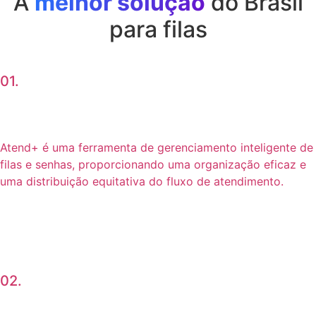
A
melhor solução
do Brasil
para filas
01.
Atend+ é uma ferramenta de gerenciamento inteligente de
filas e senhas, proporcionando uma organização eficaz e
uma distribuição equitativa do fluxo de atendimento.
02.