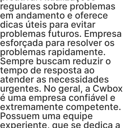
regulares sobre problemas
em andamento e oferece
dicas úteis para evitar
problemas futuros. Empresa
esforçada para resolver os
problemas rapidamente.
Sempre buscam reduzir o
tempo de resposta ao
atender as necessidades
urgentes. No geral, a Cwbox
é uma empresa confiável e
extremamente competente.
Possuem uma equipe
experiente, que se dedica a