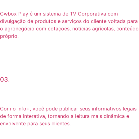
Cwbox Play é um sistema de TV Corporativa com
divulgação de produtos e serviços do cliente voltada para
o agronegócio com cotações, notícias agrícolas, conteúdo
próprio.
03.
Com o Info+, você pode publicar seus informativos legais
de forma interativa, tornando a leitura mais dinâmica e
envolvente para seus clientes.