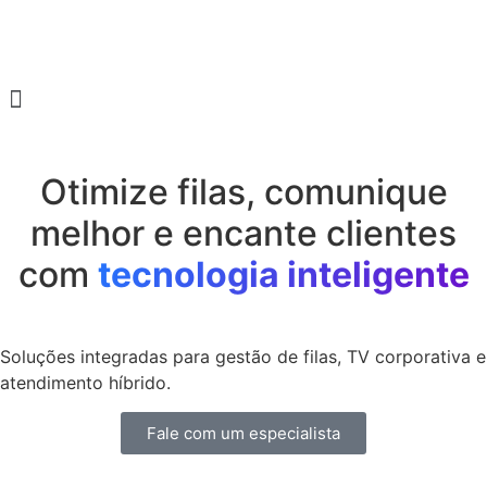
Otimize filas, comunique
melhor e encante clientes
com
tecnologia inteligente
Soluções integradas para gestão de filas, TV corporativa e
atendimento híbrido.
Fale com um especialista