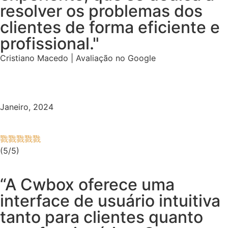
resolver os problemas dos
clientes de forma eficiente e
profissional."
Cristiano Macedo | Avaliação no Google
Janeiro, 2024
(5/5)
“A Cwbox oferece uma
interface de usuário intuitiva
tanto para clientes quanto