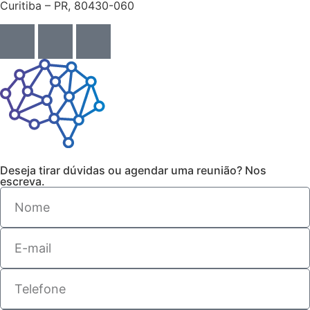
Curitiba – PR, 80430-060
Deseja tirar dúvidas ou agendar uma reunião? Nos
escreva.