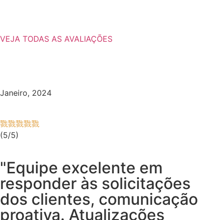
VEJA TODAS AS AVALIAÇÕES
Janeiro, 2024
(5/5)
"Equipe excelente em
responder às solicitações
dos clientes, comunicação
proativa. Atualizações