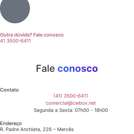
Outra dúvida? Fale conosco
41 3500-6411
Fale
conosco
Contato
(41) 3500-6411
comercial@cwbox.net
Segunda a Sexta: 07h00 - 18h00
Endereço
R. Padre Anchieta, 226 – Mercês