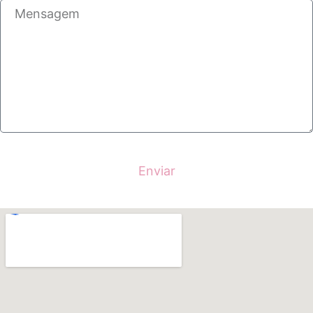
Enviar