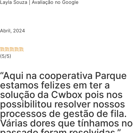
Layla Souza | Avaliação no Google
Abril, 2024
(5/5)
“Aqui na cooperativa Parque
estamos felizes em ter a
solução da Cwbox pois nos
possibilitou resolver nossos
processos de gestão de fila.
Várias dores que tínhamos no
passado foram resolvidas.”