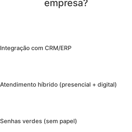
empresa?
Integração com CRM/ERP
Atendimento híbrido (presencial + digital)
Senhas verdes (sem papel)