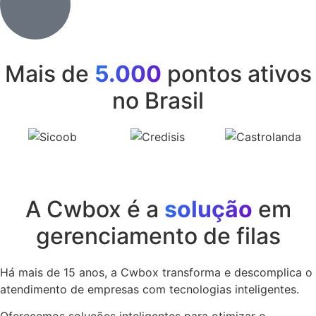
Mais de
5.000
pontos ativos
no Brasil
A Cwbox é a
solução
em
gerenciamento de filas
Há mais de 15 anos, a Cwbox transforma e descomplica o
atendimento de empresas com tecnologias inteligentes.
Oferecemos soluções inteligentes para otimizar o