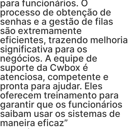
para funcionários. O
processo de obtenção de
senhas e a gestão de filas
são extremamente
eficientes, trazendo melhoria
significativa para os
negócios. A equipe de
suporte da Cwbox é
atenciosa, competente e
pronta para ajudar. Eles
oferecem treinamento para
garantir que os funcionários
saibam usar os sistemas de
maneira eficaz”