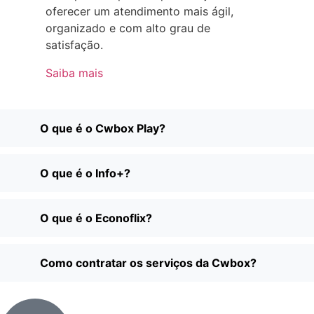
oferecer um atendimento mais ágil,
organizado e com alto grau de
satisfação.
Saiba mais
O que é o Cwbox Play?
O que é o Info+?
O que é o Econoflix?
Como contratar os serviços da Cwbox?