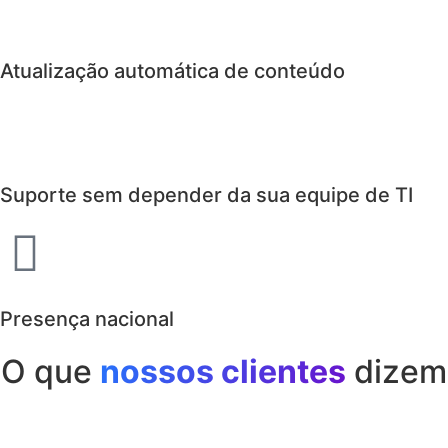
Atualização automática de conteúdo
Suporte sem depender da sua equipe de TI
Presença nacional
O que
nossos clientes
dizem