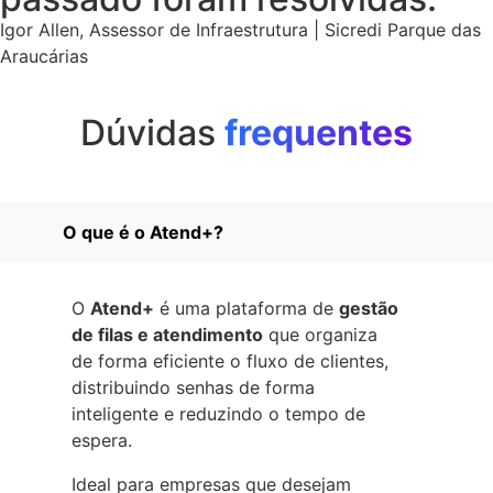
Igor Allen, Assessor de Infraestrutura | Sicredi Parque das
Araucárias
Dúvidas
frequentes
O que é o Atend+?
O
Atend+
é uma plataforma de
gestão
de filas e atendimento
que organiza
de forma eficiente o fluxo de clientes,
distribuindo senhas de forma
inteligente e reduzindo o tempo de
espera.
Ideal para empresas que desejam