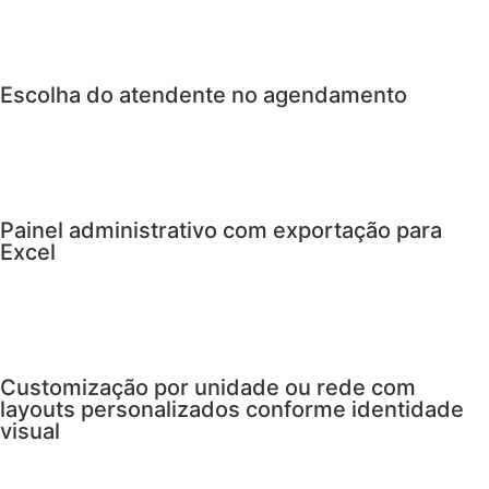
Escolha do atendente no agendamento
Painel administrativo com exportação para
Excel
Customização por unidade ou rede com
layouts personalizados conforme identidade
visual