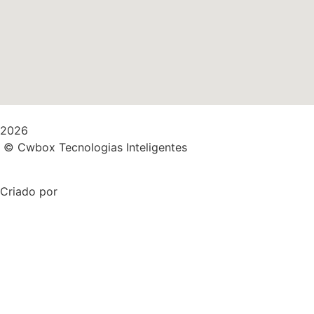
2026
© Cwbox Tecnologias Inteligentes
Criado por